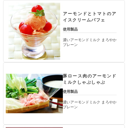
アーモンドとトマトのア
イスクリームパフェ
使用製品
濃いアーモンドミルク まろやか
プレーン
豚ロース肉のアーモンド
ミルクしゃぶしゃぶ
使用製品
濃いアーモンドミルク まろやか
プレーン