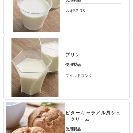
ネオSP-RS
プリン
使用製品
マイルドコンク
ビターキャラメル風シュ
ークリーム
使用製品