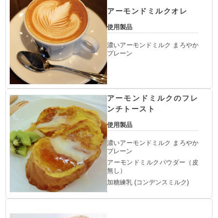
アーモンドミルクオレ
使用製品
濃いアーモンドミルク まろやか
プレーン
アーモンドミルクのフレ
ンチトースト
使用製品
濃いアーモンドミルク まろやか
プレーン
アーモンドミルクパウダー（皮
無し）
加糖練乳 (コンデンスミルク)