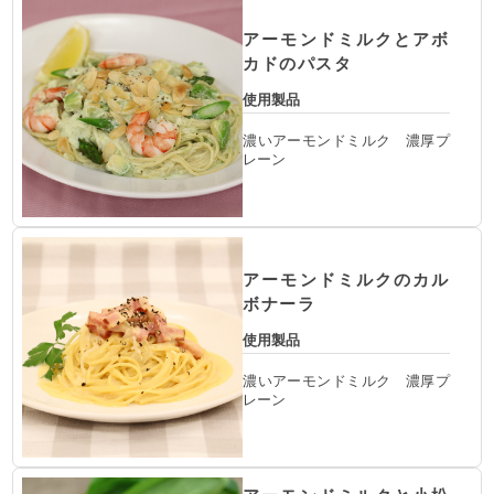
アーモンドミルクとアボ
カドのパスタ
使用製品
濃いアーモンドミルク 濃厚プ
レーン
アーモンドミルクのカル
ボナーラ
使用製品
濃いアーモンドミルク 濃厚プ
レーン