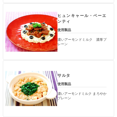
ヒュンキャール・ベーエ
ンティ
使用製品
濃いアーモンドミルク 濃厚プ
レーン
サルタ
使用製品
濃いアーモンドミルク まろやか
プレーン