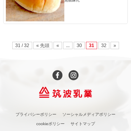
無糖練乳
31 / 32
« 先頭
«
...
30
31
32
»
プライバシーポリシー
ソーシャルメディアポリシー
cookieポリシー
サイトマップ