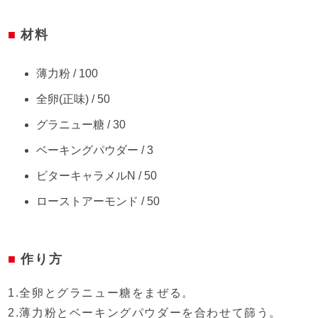
材料
薄力粉 / 100
全卵(正味) / 50
グラニュー糖 / 30
ベーキングパウダー / 3
ビターキャラメルN / 50
ローストアーモンド / 50
作り方
1.全卵とグラニュー糖をまぜる。
2.薄力粉とベーキングパウダーを合わせて篩う。