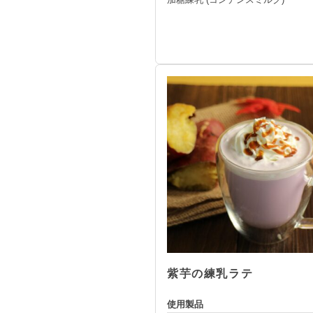
紫芋の練乳ラテ
使用製品