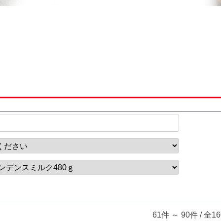
61件 ～ 90件 / 全1