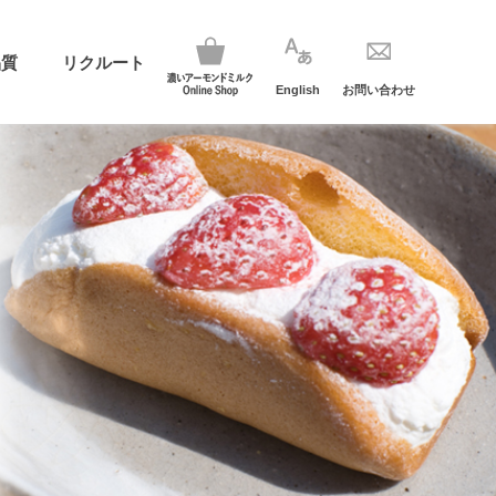
品質
リクルート
English
お問い合わせ