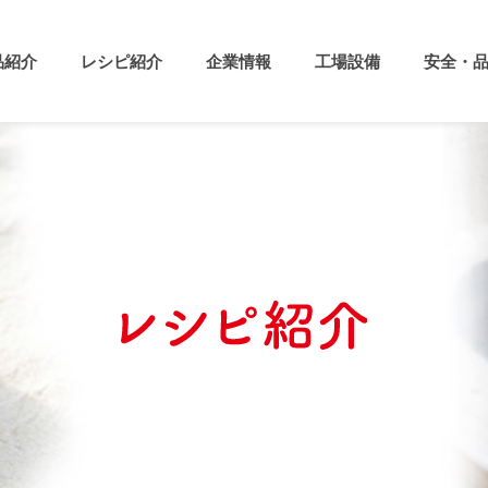
品紹介
レシピ紹介
企業情報
工場設備
安全・