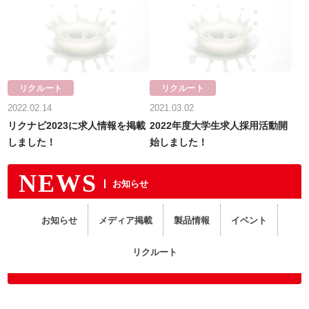
リクルート
リクルート
2022.02.14
2021.03.02
リクナビ2023に求人情報を掲載
2022年度大学生求人採用活動開
しました！
始しました！
NEWS
お知らせ
お知らせ
メディア掲載
製品情報
イベント
リクルート