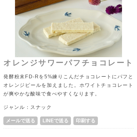
オレンジサワーパフチョコレート
発酵粉末FD-Rを5%練りこんだチョコレートにパフと
オレンジピールを加えました。ホワイトチョコレート
が爽やかな酸味で食べやすくなります。
ジャンル：スナック
メールで送る
LINEで送る
印刷する