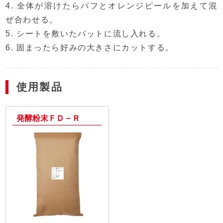
4. 全体が溶けたらパフとオレンジピールを加えて混
ぜ合わせる。
5. シートを敷いたバットに流し入れる。
6. 固まったら好みの大きさにカットする。
使用製品
発酵粉末ＦＤ－Ｒ