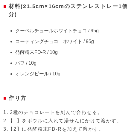
材料(21.5cm×16cmのステンレストレー1個
分)
クーベルチュールホワイトチョコ / 95g
コーティングチョコ ホワイト / 95g
発酵粉末FD-R / 10g
パフ / 10g
オレンジピール / 10g
作り方
1. 2種のチョコレートを刻んで合わせる。
2.【1】をボウルに入れて湯せんにかけて溶かす。
3.【2】に発酵粉末FD-Rを加えて溶かす。