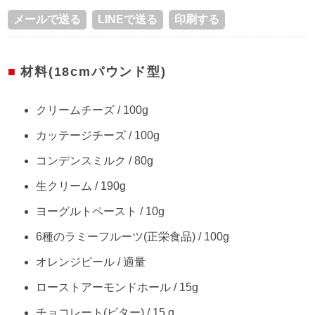
メールで送る
LINEで送る
印刷する
材料(18cmパウンド型)
クリームチーズ / 100g
カッテージチーズ / 100g
コンデンスミルク / 80g
生クリーム / 190g
ヨーグルトペースト / 10g
6種のラミーフルーツ(正栄食品) / 100g
オレンジピール / 適量
ローストアーモンドホール / 15g
チョコレート(ビター) / 15 g