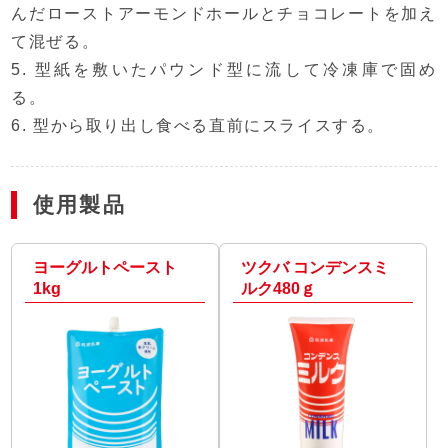
んだローストアーモンドホールとチョコレートを加え
て混ぜる。
5. 型紙を敷いたパウンド型に流して冷凍庫で固め
る。
6. 型から取り出し食べる直前にスライスする。
使用製品
ヨーグルトペースト
ツクバ コンデンスミ
1kg
ルク480ｇ