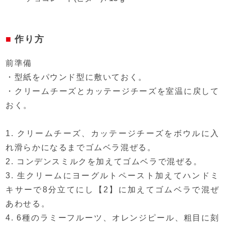
作り方
前準備
・型紙をパウンド型に敷いておく。
・クリームチーズとカッテージチーズを室温に戻して
おく。
1. クリームチーズ、カッテージチーズをボウルに入
れ滑らかになるまでゴムベラ混ぜる。
2. コンデンスミルクを加えてゴムベラで混ぜる。
3. 生クリームにヨーグルトペースト加えてハンドミ
キサーで8分立てにし【2】に加えてゴムベラで混ぜ
あわせる。
4. 6種のラミーフルーツ、オレンジピール、粗目に刻