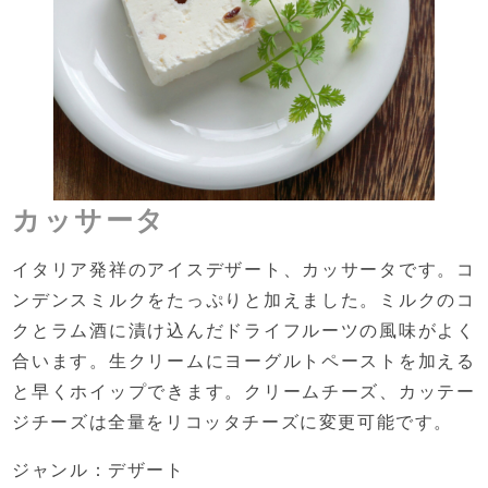
カッサータ
イタリア発祥のアイスデザート、カッサータです。コ
ンデンスミルクをたっぷりと加えました。ミルクのコ
クとラム酒に漬け込んだドライフルーツの風味がよく
合います。生クリームにヨーグルトペーストを加える
と早くホイップできます。クリームチーズ、カッテー
ジチーズは全量をリコッタチーズに変更可能です。
ジャンル：デザート