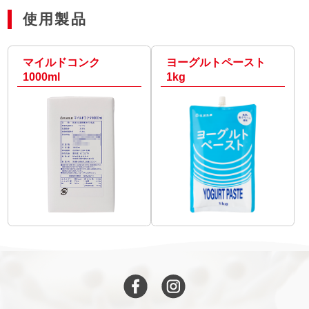
使用製品
マイルドコンク
ヨーグルトペースト
1000ml
1kg