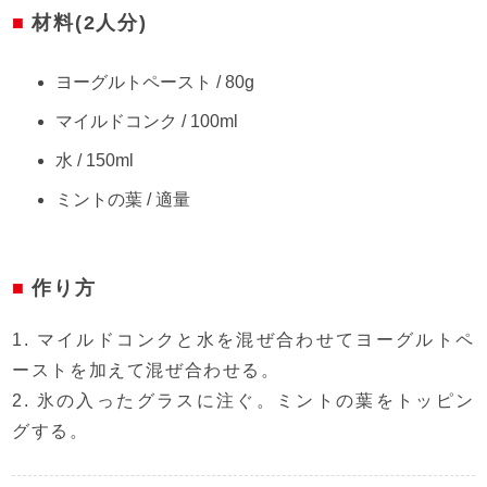
材料(2人分)
ヨーグルトペースト / 80g
マイルドコンク / 100ml
水 / 150ml
ミントの葉 / 適量
作り方
1. マイルドコンクと水を混ぜ合わせてヨーグルトペ
ーストを加えて混ぜ合わせる。
2. 氷の入ったグラスに注ぐ。ミントの葉をトッピン
グする。