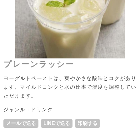
プレーンラッシー
ヨーグルトペーストは、爽やかさな酸味とコクがあり
ます。マイルドコンクと水の比率で濃度を調整してい
ただけます。
ジャンル：ドリンク
メールで送る
LINEで送る
印刷する