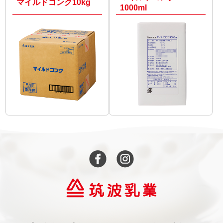
マイルドコンク10kg
1000ml