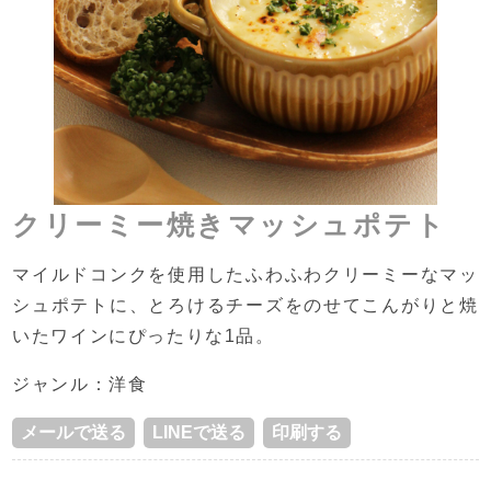
クリーミー焼きマッシュポテト
マイルドコンクを使用したふわふわクリーミーなマッ
シュポテトに、とろけるチーズをのせてこんがりと焼
いたワインにぴったりな1品。
ジャンル：洋食
メールで送る
LINEで送る
印刷する