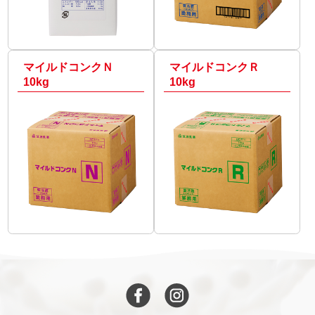
マイルドコンクＮ
マイルドコンクＲ
10kg
10kg