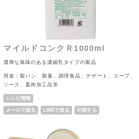
マイルドコンクＲ1000ml
濃厚な風味のある濃縮乳タイプの製品
用途：製パン、製菓、調理食品、デザート、スープ、
ソース、畜肉加工品等
レシピ情報
メールで送る
LINEで送る
印刷する