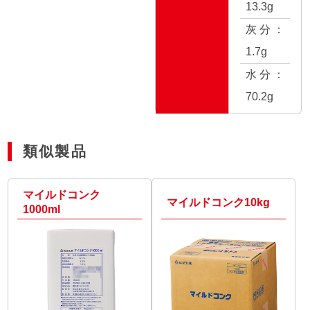
13.3g
灰分：
1.7g
水分：
70.2g
類似製品
マイルドコンク
マイルドコンク10kg
1000ml