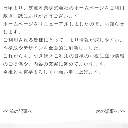
日頃より、筑波乳業株式会社のホームページをご利用
戴き、誠にありがとうございます。
ホームページをリニューアルしましたので、お知らせ
します。
ご利用される皆様にとって、より情報が探しやすいよ
う構成やデザインを全面的に刷新しました。
これからも、引き続きご利用の皆様のお役に立つ情報
のご提供や、内容の充実に努めてまいります。
今後とも何卒よろしくお願い申し上げます。
投
<< 前の記事へ
次の記事へ >>
稿
ナ