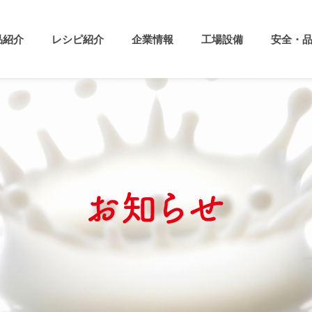
品紹介
レシピ紹介
企業情報
工場設備
安全・