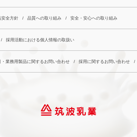
品安全方針
品質への取り組み
安全・安心への取り組み
採用活動における個人情報の取扱い
引・業務用製品に関するお問い合わせ
採用に関するお問い合わせ