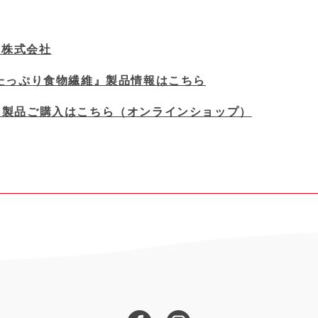
業株式会社
たっぷり食物繊維』製品情報はこちら
』製品ご購入はこちら（オンラインショップ）