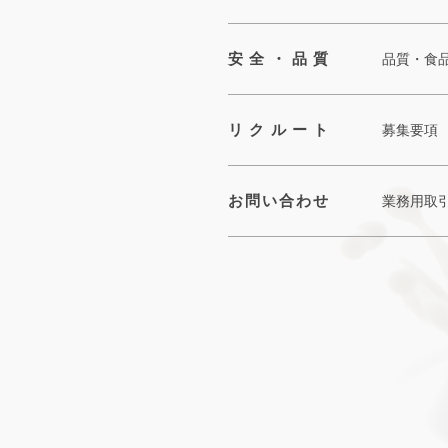
安全・品質
品質・食
リクルート
募集要項
お問い合わせ
業務用取