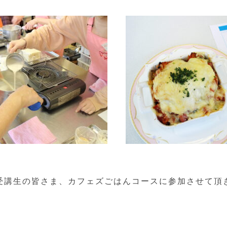
受講生の皆さま、カフェズごはんコースに参加させて頂