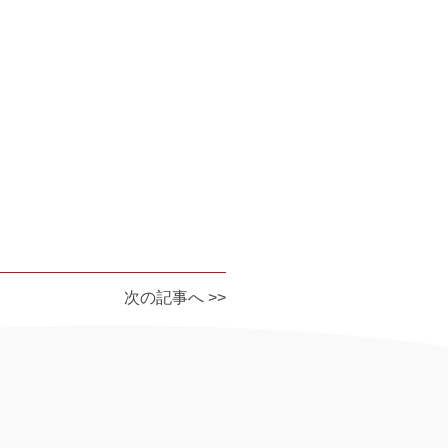
次の記事へ >>