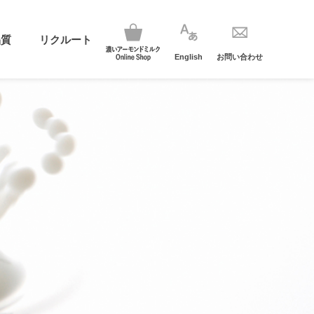
品質
リクルート
English
お問い合わせ