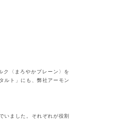
ミルク〈まろやかプレーン〉を
タルト」にも、弊社アーモン
でいました。それぞれが役割