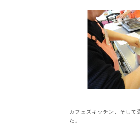
カフェズキッチン、そして
た。