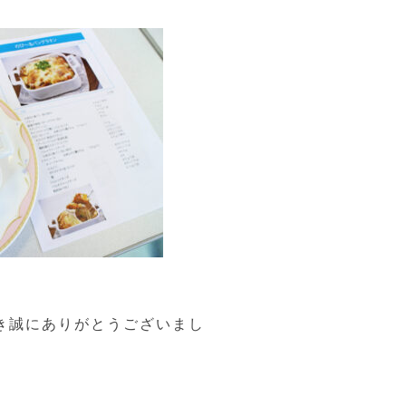
き誠にありがとうございまし