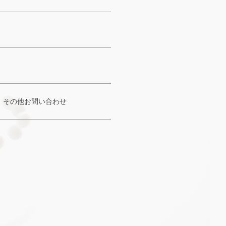
その他お問い合わせ